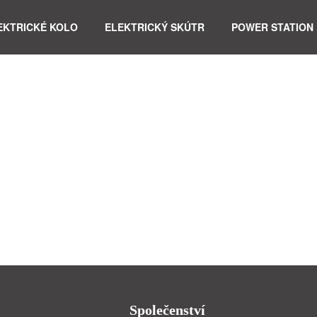
EKTRICKÉ KOLO
ELEKTRICKÝ SKÚTR
POWER STATION
Společenství