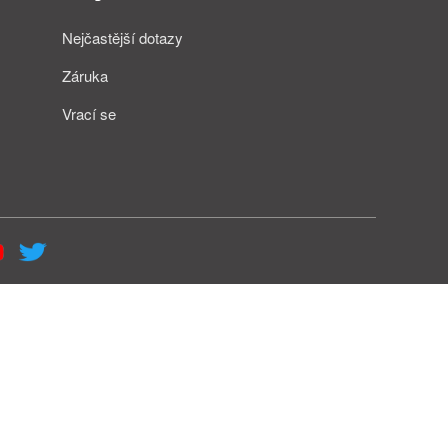
Nejčastější dotazy
Záruka
Vrací se