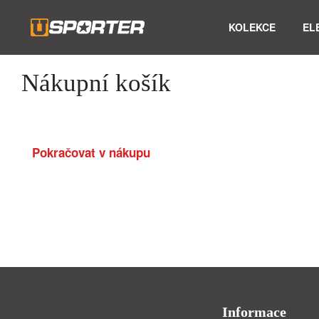
KOLEKCE
EL
Nákupní košík
Pokračovat v nákupu
Informace