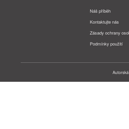
Náš příběh
Kontaktujte nás
Zásady ochrany oso
Podmínky použití
Autorská