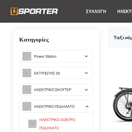
ΣΥΛΛΟΓΗ
ΗΛΕΚΤ
Ταξινόμ
Κατηγορίες
Power Station
ΕΚΤΥΠΩΤΉΣ 3d
ΗΛΕΚΤΡΙΚΌ ΣΚΟΎΤΕΡ
ΗΛΕΚΤΡΙΚΟ ΠΟΔΗΛΑΤΟ
ΗΛΕΚΤΡΙΚΌ ΧΟΝΤΡΌ
ΠΟΔΉΛΑΤΟ