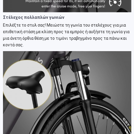
Στέλεχος πολλαπλών γωνιών
Επιλέξτε το στυλ σας! Μειώστε τη γωνία του στελέχους για μια
επιθετική στάση με κλίση προς τα εμπρός ή αυξήστε τη γωνία για
μια άνετη όρθια θέση με το τιμόνι τραβηγμένο προς τα πάνω και
κοντά σας.