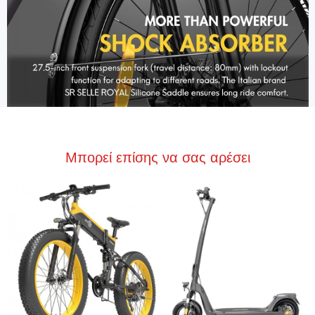
Μπορεί επίσης να σας αρέσει