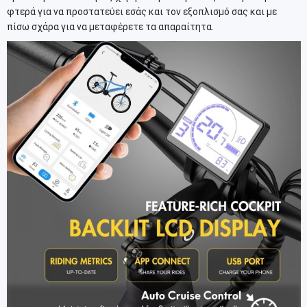
φτερά για να προστατεύει εσάς και τον εξοπλισμό σας και με
πίσω σχάρα για να μεταφέρετε τα απαραίτητα.