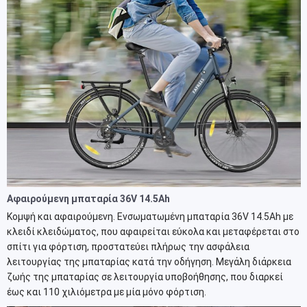
Αφαιρούμενη μπαταρία 36V 14.5Ah
Κομψή και αφαιρούμενη. Ενσωματωμένη μπαταρία 36V 14.5Ah με
κλειδί κλειδώματος, που αφαιρείται εύκολα και μεταφέρεται στο
σπίτι για φόρτιση, προστατεύει πλήρως την ασφάλεια
λειτουργίας της μπαταρίας κατά την οδήγηση. Μεγάλη διάρκεια
ζωής της μπαταρίας σε λειτουργία υποβοήθησης, που διαρκεί
έως και 110 χιλιόμετρα με μία μόνο φόρτιση.